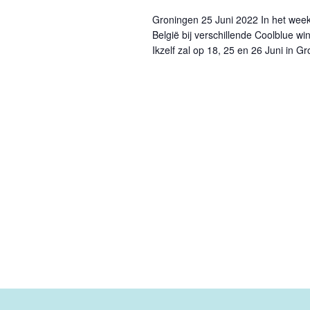
Groningen 25 Juni 2022 In het week
België bij verschillende Coolblue 
Ikzelf zal op 18, 25 en 26 Juni in G