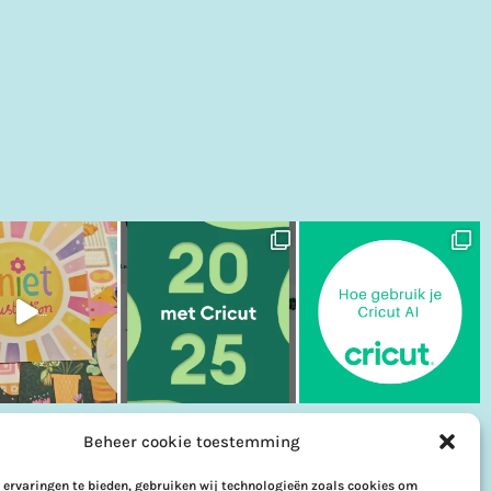
Beheer cookie toestemming
 ervaringen te bieden, gebruiken wij technologieën zoals cookies om