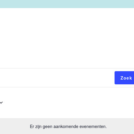
Zoek
Er zijn geen aankomende evenementen.