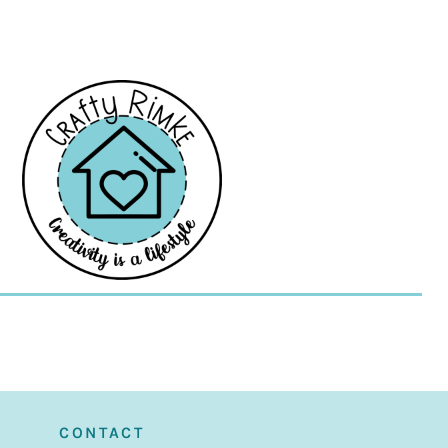
CONTACT