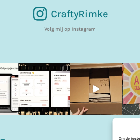
CraftyRimke
Volg mij op Instagram
Om de beste